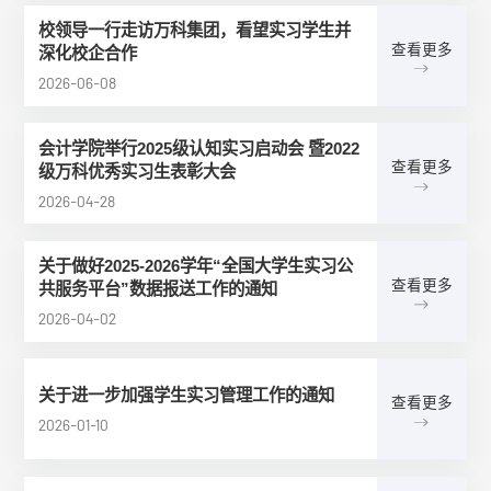
校领导一行走访万科集团，看望实习学生并
查看更多
深化校企合作
2026-06-08
会计学院举行2025级认知实习启动会 暨2022
查看更多
级万科优秀实习生表彰大会
2026-04-28
关于做好2025-2026学年“全国大学生实习公
查看更多
共服务平台”数据报送工作的通知
2026-04-02
关于进一步加强学生实习管理工作的通知
查看更多
2026-01-10