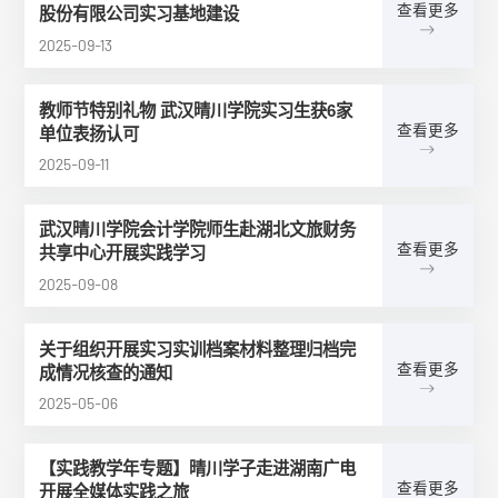
查看更多
股份有限公司实习基地建设
2025-09-13
教师节特别礼物 武汉晴川学院实习生获6家
查看更多
单位表扬认可
2025-09-11
武汉晴川学院会计学院师生赴湖北文旅财务
查看更多
共享中心开展实践学习
2025-09-08
关于组织开展实习实训档案材料整理归档完
查看更多
成情况核查的通知
2025-05-06
【实践教学年专题】晴川学子走进湖南广电
查看更多
开展全媒体实践之旅