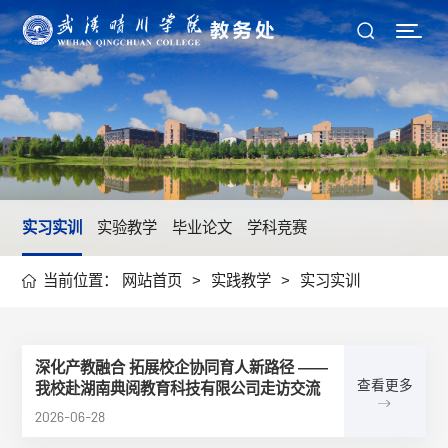
实习实训
实验教学
毕业论文
学科竞赛
当前位置：
网站首页
>
实践教学
>
实习实训
深化产教融合 拓展校企协同育人新路径 ——
查看更多
我校赴湖南典阅教育科技有限公司走访交流
2026-06-28