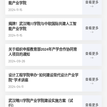
查看更多
能产业学院
2024-11-15
揭牌！武汉晴川学院与中软国际共建人工智
查看更多
能产业学院
2024-11-15
关于组织申报教育部2024年产学合作协同育
查看更多
人项目的通知
2024-09-26
设计工程学院举办“如何建设现代设计产业学
查看更多
院”学术讲座
2024-04-11
武汉晴川学院产业学院建设实施方案（试
查看更多
行）