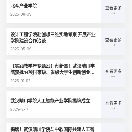
北斗产业学院
查看更多
2025-06-09
设计工程学院赴创想三维实地考察 开展产业
查看更多
学院建设合作洽谈
2025-05-09
【实践教学年专题23】创新高！武汉晴川学
查看更多
院获批44项国家级、省级大学生创新创业训
练计划项目-武汉晴川学院
2025-01-02
武汉晴川学院人工智能产业学院揭牌成立
查看更多
2024-12-17
揭牌！武汉晴川学院与中软国际共建人工智