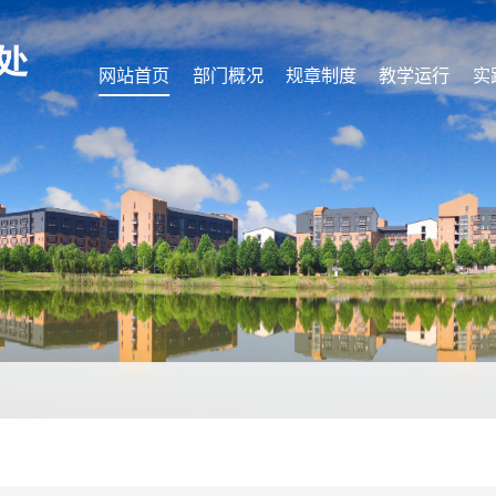
网站首页
部门概况
规章制度
教学运行
实