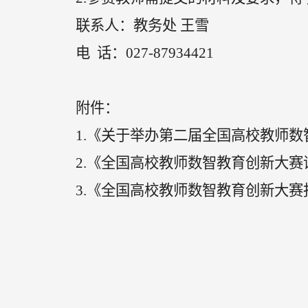
联系人：教务处
王雪
电
话：
027-87934421
附件：
1.《关于举办第二届全国高校教师
2.《全国高校教师数智教育创新大
3.《全国高校教师数智教育创新大赛