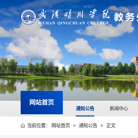
网站首页
通知公告
新闻中心
当前位置：
网站首页
>
通知公告
>
正文