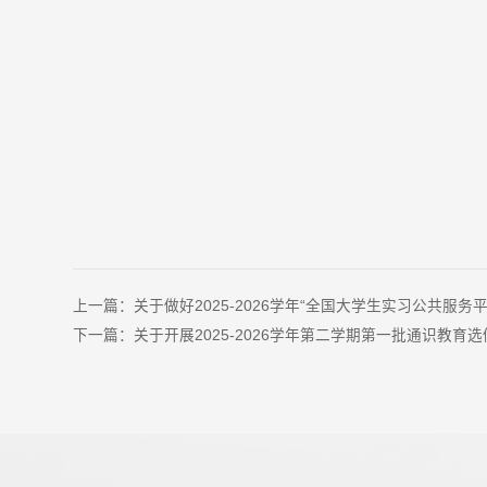
上一篇：
关于做好2025-2026学年“全国大学生实习公共服
下一篇：
关于开展2025-2026学年第二学期第一批通识教